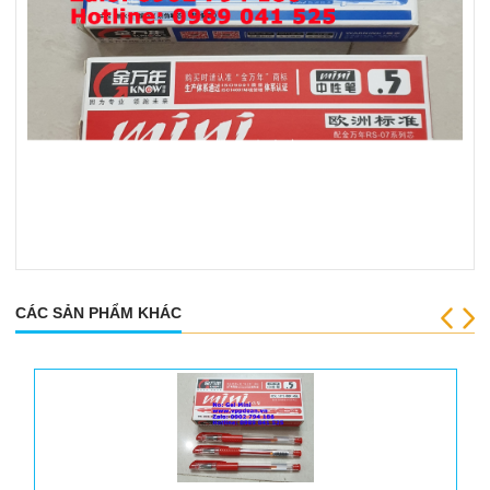
CÁC SẢN PHẨM KHÁC