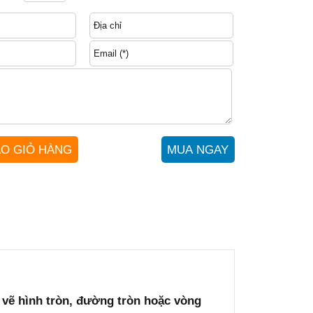
 vẽ hình tròn, đường tròn hoặc vòng