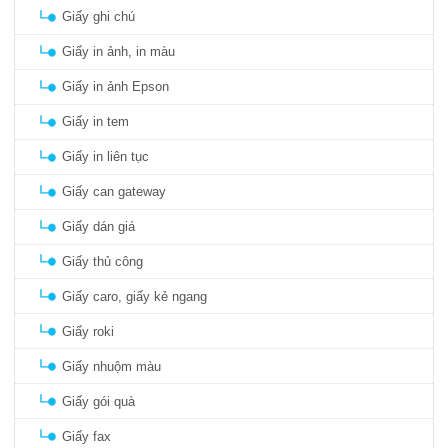
Giấy ghi chú
Giấy in ảnh, in màu
Giấy in ảnh Epson
Giấy in tem
Giấy in liên tục
Giấy can gateway
Giấy dán giá
Giấy thủ công
Giấy caro, giấy kẻ ngang
Giấy roki
Giấy nhuộm màu
Giấy gói quà
Giấy fax