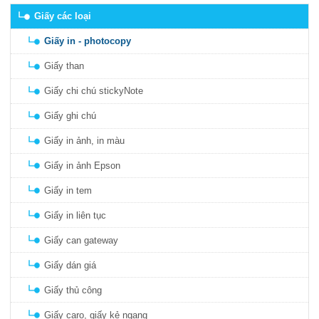
Giấy các loại
Giấy in - photocopy
Giấy than
Giấy chi chú stickyNote
Giấy ghi chú
Giấy in ảnh, in màu
Giấy in ảnh Epson
Giấy in tem
Giấy in liên tục
Giấy can gateway
Giấy dán giá
Giấy thủ công
Giấy caro, giấy kẻ ngang