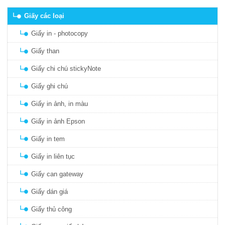
Giấy các loại
Giấy in - photocopy
Giấy than
Giấy chi chú stickyNote
Giấy ghi chú
Giấy in ảnh, in màu
Giấy in ảnh Epson
Giấy in tem
Giấy in liên tục
Giấy can gateway
Giấy dán giá
Giấy thủ công